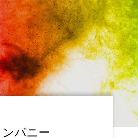
カンパニー