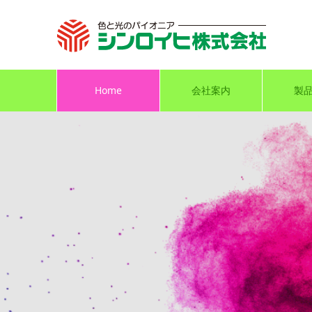
Home
会社案内
製