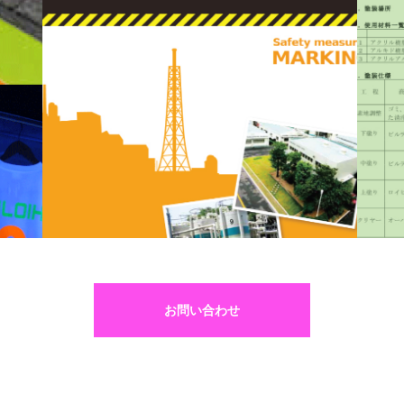
お問い合わせ