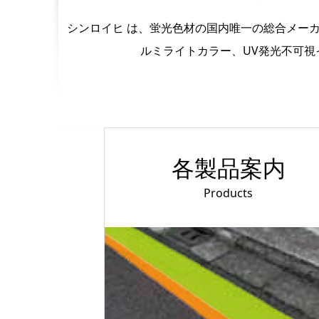
シンロイヒ は、蛍光色材の国内唯一の総合メー
ルミライトカラー、UV発光不可
各製品案内
Products