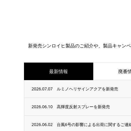
新発売シンロイヒ製品のご紹介や、製品キャンペ
最新情報
廃番
2026.07.07
ルミノヘリサインアクアを新発売
2026.06.10
高輝度反射スプレーを新発売
2026.06.02
台風6号の影響による出荷に関するご連