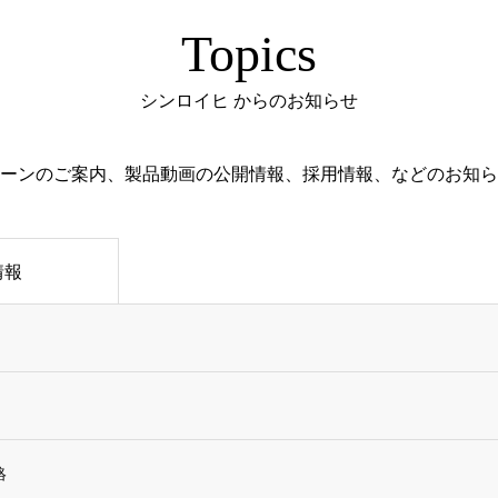
Topics
シンロイヒ からのお知らせ
ーンのご案内、製品動画の公開情報、採用情報、などのお知ら
情報
絡