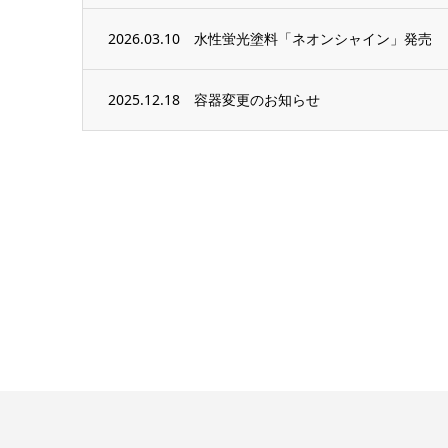
2026.03.10
水性蛍光塗料「ネオンシャイン」発売
2025.12.18
容器変更のお知らせ