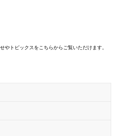
せやトピックスをこちらからご覧いただけます。